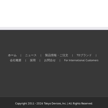
ホーム
ニュース
製品情報・ご注文
TDブランド
会社概要
採用
お問合せ
For International Customers
Copyright 2011 - 2026 Tokyo Devices, Inc. | All Rights Reserved.