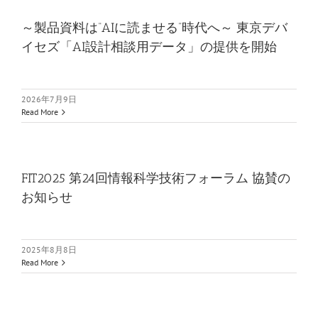
～製品資料は“AIに読ませる”時代へ～ 東京デバ
イセズ「AI設計相談用データ」の提供を開始
2026年7月9日
Read More
FIT2025 第24回情報科学技術フォーラム 協賛の
お知らせ
2025年8月8日
Read More