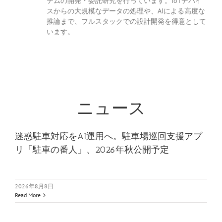
テムの開発・委託研究を行っています。IoTデバイ
スからの大規模なデータの処理や、AIによる高度な
推論まで、フルスタックでの設計開発を得意として
います。
ニュース
迷惑駐車対応をAI運用へ。駐車場巡回支援アプ
リ「駐車の番人」、2026年秋公開予定
2026年8月8日
Read More